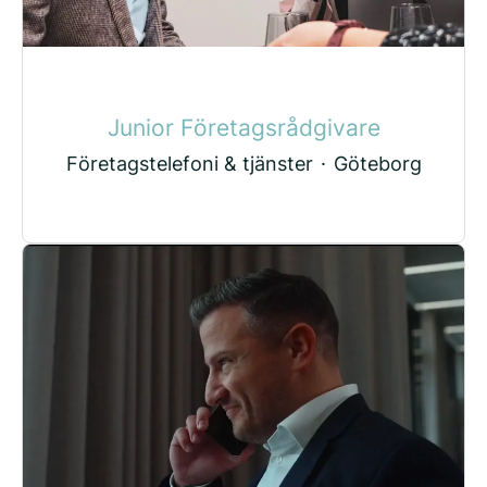
Junior Företagsrådgivare
Företagstelefoni & tjänster
·
Göteborg