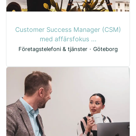
Customer Success Manager (CSM)
med affärsfokus ...
Företagstelefoni & tjänster
·
Göteborg