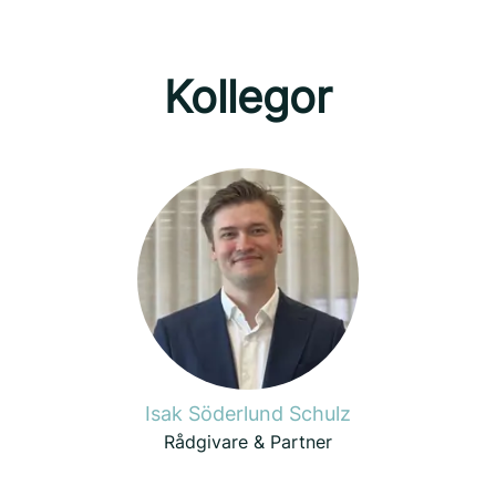
Kollegor
Isak Söderlund Schulz
Rådgivare & Partner