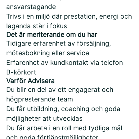
ansvarstagande
Trivs i en miljö där prestation, energi och
laganda står i fokus
Det är meriterande om du har
Tidigare erfarenhet av försäljning,
mötesbokning eller service
Erfarenhet av kundkontakt via telefon
B-körkort
Varför Advisera
Du blir en del av ett engagerat och
högpresterande team
Du får utbildning, coaching och goda
möjligheter att utvecklas
Du får arbeta i en roll med tydliga mål
och goda förtjänstmöjligheter