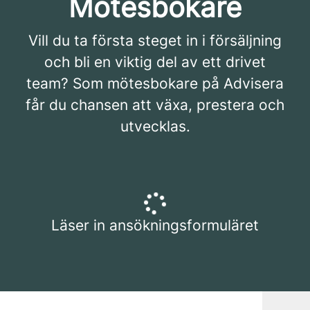
Mötesbokare
Vill du ta första steget in i försäljning
och bli en viktig del av ett drivet
team? Som mötesbokare på Advisera
får du chansen att växa, prestera och
utvecklas.
Läser in ansökningsformuläret