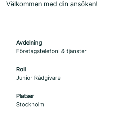
Välkommen med din ansökan!
Avdelning
Företagstelefoni & tjänster
Roll
Junior Rådgivare
Platser
Stockholm