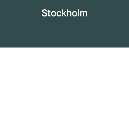
Stockholm