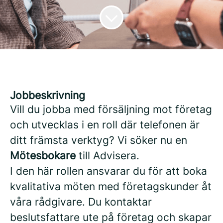
Jobbeskrivning
Vill du jobba med försäljning mot företag
och utvecklas i en roll där telefonen är
ditt främsta verktyg? Vi söker nu en
Mötesbokare
till Advisera.
I den här rollen ansvarar du för att boka
kvalitativa möten med företagskunder åt
våra rådgivare. Du kontaktar
beslutsfattare ute på företag och skapar