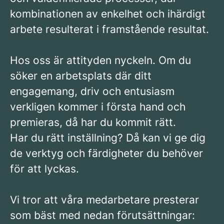
kombinationen av enkelhet och ihärdigt
arbete resulterat i framstående resultat.
Hos oss är attityden nyckeln. Om du
söker en arbetsplats där ditt
engagemang, driv och entusiasm
verkligen kommer i första hand och
premieras, då har du kommit rätt.
Har du rätt inställning? Då kan vi ge dig
de verktyg och färdigheter du behöver
för att lyckas.
Vi tror att våra medarbetare presterar
som bäst med nedan förutsättningar: