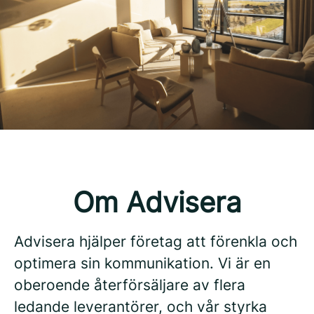
Om Advisera
Advisera hjälper företag att förenkla och
optimera sin kommunikation. Vi är en
oberoende återförsäljare av flera
ledande leverantörer, och vår styrka