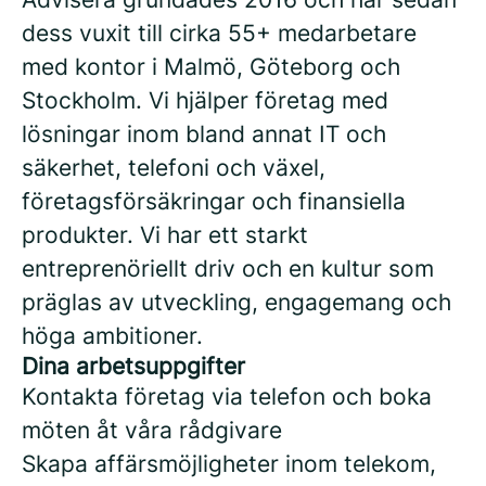
dess vuxit till cirka 55+ medarbetare
med kontor i Malmö, Göteborg och
Stockholm. Vi hjälper företag med
lösningar inom bland annat IT och
säkerhet, telefoni och växel,
företagsförsäkringar och finansiella
produkter. Vi har ett starkt
entreprenöriellt driv och en kultur som
präglas av utveckling, engagemang och
höga ambitioner.
Dina arbetsuppgifter
Kontakta företag via telefon och boka
möten åt våra rådgivare
Skapa affärsmöjligheter inom telekom,