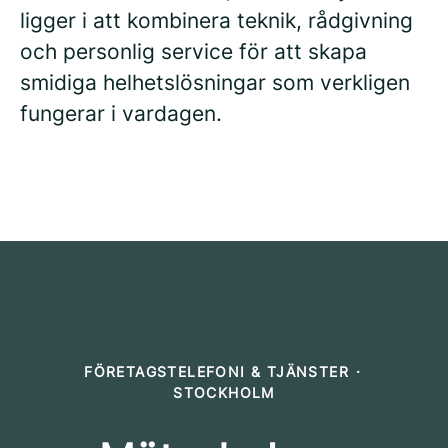
ligger i att kombinera teknik, rådgivning
och personlig service för att skapa
smidiga helhetslösningar som verkligen
fungerar i vardagen.
FÖRETAGSTELEFONI & TJÄNSTER
·
STOCKHOLM