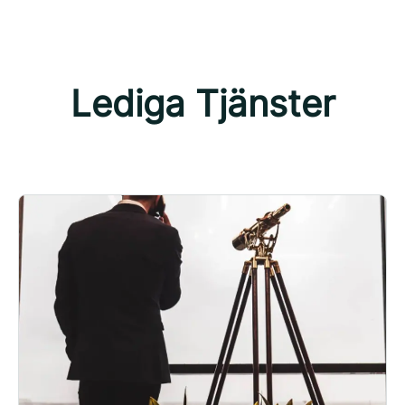
Lediga Tjänster