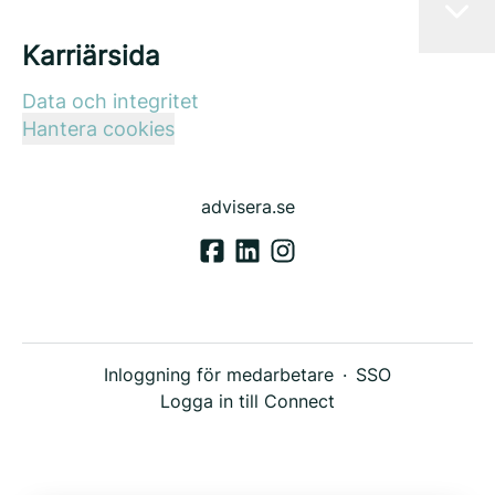
Karriärsida
Data och integritet
Hantera cookies
advisera.se
Inloggning för medarbetare
·
SSO
Logga in till Connect