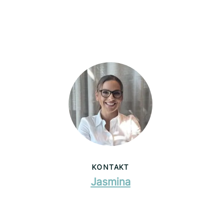
KONTAKT
Jasmina