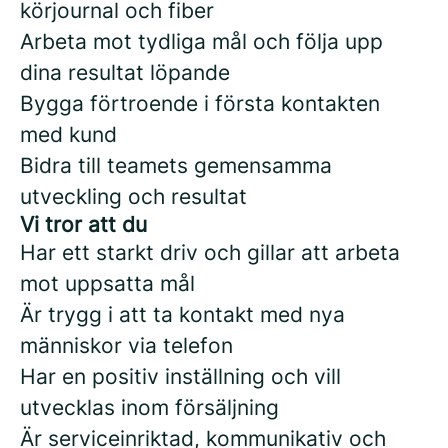
körjournal och fiber
Arbeta mot tydliga mål och följa upp
dina resultat löpande
Bygga förtroende i första kontakten
med kund
Bidra till teamets gemensamma
utveckling och resultat
Vi tror att du
Har ett starkt driv och gillar att arbeta
mot uppsatta mål
Är trygg i att ta kontakt med nya
människor via telefon
Har en positiv inställning och vill
utvecklas inom försäljning
Är serviceinriktad, kommunikativ och