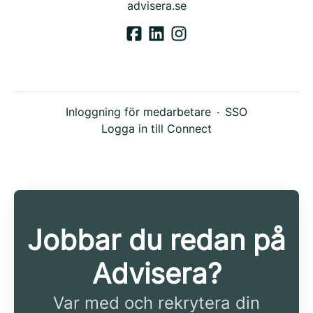
advisera.se
Inloggning för medarbetare
·
SSO
Logga in till Connect
Jobbar du redan på
Advisera?
Var med och rekrytera din