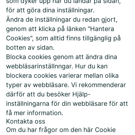
som dyker upp när du landar på sidan,
för att göra dina inställningar.
Ändra de inställningar du redan gjort,
genom att klicka på länken "Hantera
Cookies", som alltid finns tillgänglig på
botten av sidan.
Blocka cookies genom att ändra dina
webbläsarinställnngar. Hur du kan
blockera cookies varierar mellan olika
typer av webbläsare. Vi rekommenderar
därför att du besöker Hjälp-
inställningarna för din webbläsare för att
få mer information.
Kontakta oss
Om du har frågor om den här Cookie