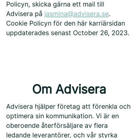
Policyn, skicka gärna ett mail till
Advisera på
jasmina@advisera.se
.
Cookie Policyn för den här karriärsidan
uppdaterades senast October 26, 2023.
Om Advisera
Advisera hjälper företag att förenkla och
optimera sin kommunikation. Vi är en
oberoende återförsäljare av flera
ledande leverantörer, och vår styrka