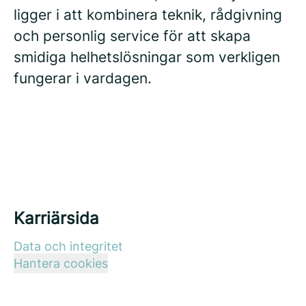
ligger i att kombinera teknik, rådgivning
och personlig service för att skapa
smidiga helhetslösningar som verkligen
fungerar i vardagen.
Karriärsida
Data och integritet
Hantera cookies