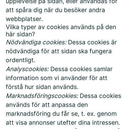
upplevelse på sidan, eller användas för
att spåra dig när du besöker andra
webbplatser.
Vilka typer av cookies används på den
här sidan?
Nödvändiga cookies:
Dessa cookies är
nödvändiga för att sidan ska fungera
ordentligt.
Analyscookies:
Dessa cookies samlar
information som vi använder för att
förstå hur sidan används.
Marknadsföringscookies:
Dessa cookies
används för att anpassa den
marknadsföring du får se, t. ex. genom
att visa annonser utefter dina intressen.