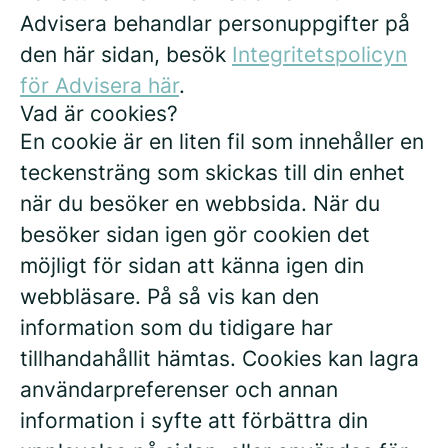
Advisera behandlar personuppgifter på
den här sidan, besök
Integritetspolicyn
för Advisera här
.
Vad är cookies?
En cookie är en liten fil som innehåller en
teckensträng som skickas till din enhet
när du besöker en webbsida. När du
besöker sidan igen gör cookien det
möjligt för sidan att känna igen din
webbläsare. På så vis kan den
information som du tidigare har
tillhandahållit hämtas. Cookies kan lagra
användarpreferenser och annan
information i syfte att förbättra din