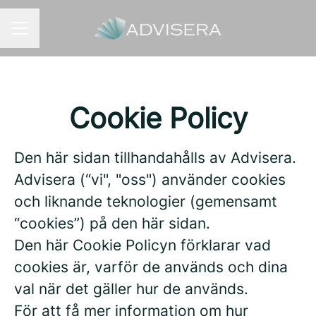
KARRIÄRMENY
Cookie Policy
Den här sidan tillhandahålls av Advisera.
Advisera (“vi", "oss") använder cookies
och liknande teknologier (gemensamt
“cookies”) på den här sidan.
Den här Cookie Policyn förklarar vad
cookies är, varför de används och dina
val när det gäller hur de används.
För att få mer information om hur