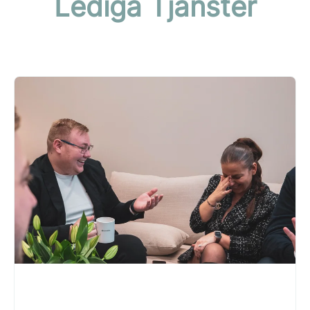
Lediga Tjänster