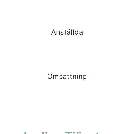
Anställda
Omsättning