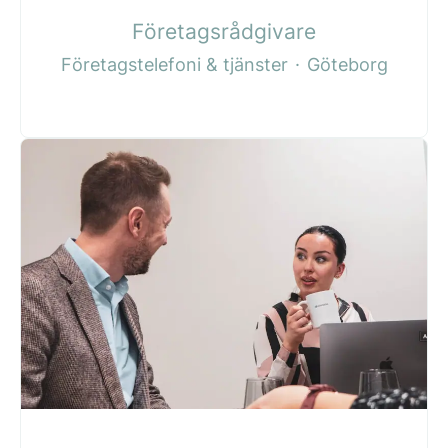
Företagsrådgivare
Företagstelefoni & tjänster
·
Göteborg