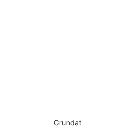
Grundat