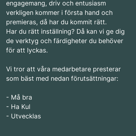
engagemang, driv och entusiasm
verkligen kommer i första hand och
premieras, då har du kommit rätt.
Har du rätt inställning? Då kan vi ge dig
de verktyg och färdigheter du behöver
för att lyckas.
Vi tror att våra medarbetare presterar
som bäst med nedan förutsättningar:
- Må bra
- Ha Kul
- Utvecklas