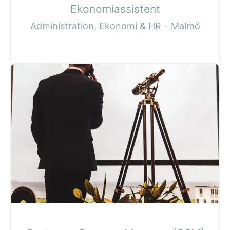
Ekonomiassistent
Administration, Ekonomi & HR
·
Malmö