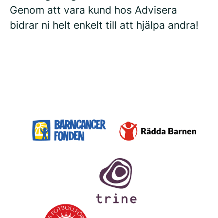
Genom att vara kund hos Advisera
bidrar ni helt enkelt till att hjälpa andra!