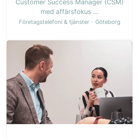
Customer Success Manager (CSM)
med affärsfokus ...
Företagstelefoni & tjänster
·
Göteborg