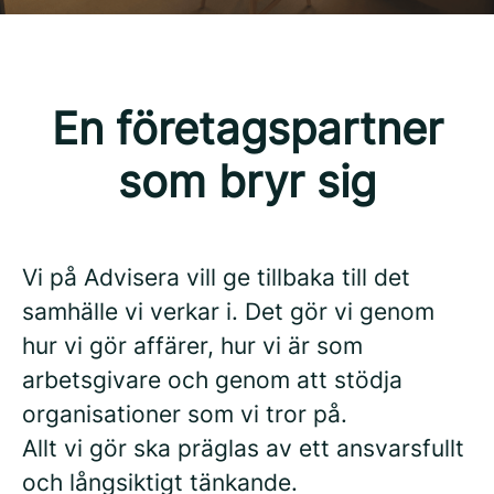
En företagspartner
som bryr sig
Vi på Advisera vill ge tillbaka till det
samhälle vi verkar i. Det gör vi genom
hur vi gör affärer, hur vi är som
arbetsgivare och genom att stödja
organisationer som vi tror på.
Allt vi gör ska präglas av ett ansvarsfullt
och långsiktigt tänkande.