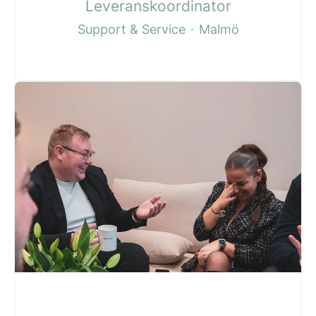
Leveranskoordinator
Support & Service
·
Malmö