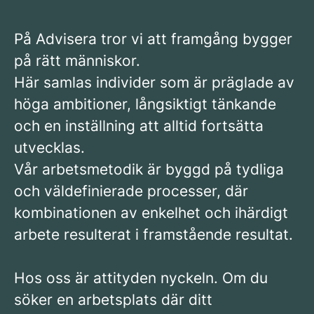
På Advisera tror vi att framgång bygger
på rätt människor.
Här samlas individer som är präglade av
höga ambitioner, långsiktigt tänkande
och en inställning att alltid fortsätta
utvecklas.
Vår arbetsmetodik är byggd på tydliga
och väldefinierade processer, där
kombinationen av enkelhet och ihärdigt
arbete resulterat i framstående resultat.
Hos oss är attityden nyckeln. Om du
söker en arbetsplats där ditt