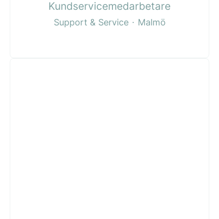
Kundservicemedarbetare
Support & Service
·
Malmö