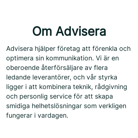
Om Advisera
Advisera hjälper företag att förenkla och
optimera sin kommunikation. Vi är en
oberoende återförsäljare av flera
ledande leverantörer, och vår styrka
ligger i att kombinera teknik, rådgivning
och personlig service för att skapa
smidiga helhetslösningar som verkligen
fungerar i vardagen.