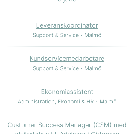
Leveranskoordinator
Support & Service
·
Malmö
Kundservicemedarbetare
Support & Service
·
Malmö
Ekonomiassistent
Administration, Ekonomi & HR
·
Malmö
Customer Success Manager (CSM) med