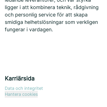
ligger i att kombinera teknik, rådgivning
och personlig service för att skapa
smidiga helhetslösningar som verkligen
fungerar i vardagen.
Karriärsida
Data och integritet
Hantera cookies