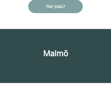
Fler jobb
Malmö