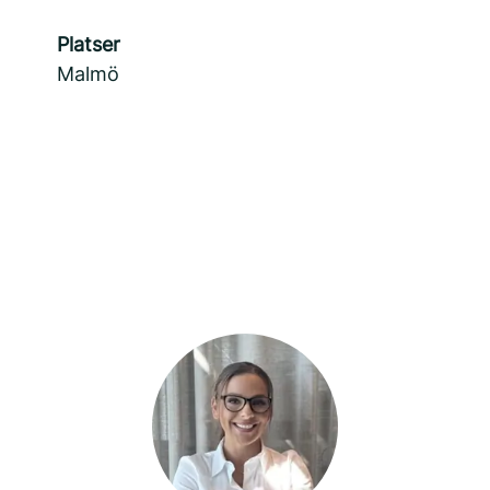
Platser
Malmö