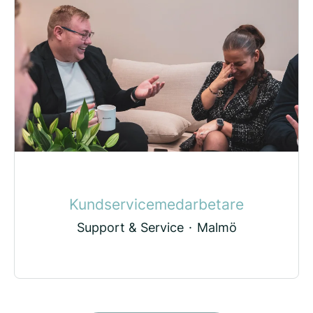
Kundservicemedarbetare
Support & Service
·
Malmö