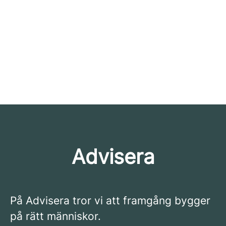
Advisera
På Advisera tror vi att framgång bygger
på rätt människor.