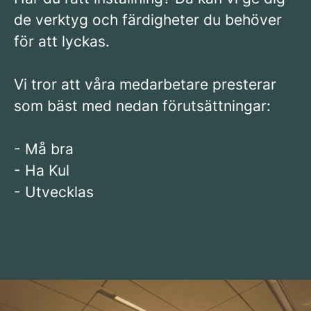
de verktyg och färdigheter du behöver
för att lyckas.
Vi tror att våra medarbetare presterar
som bäst med nedan förutsättningar:
- Må bra
- Ha Kul
- Utvecklas