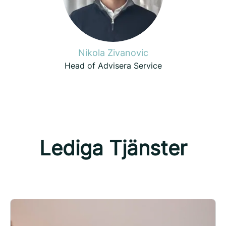
Nikola Zivanovic
Head of Advisera Service
Lediga Tjänster