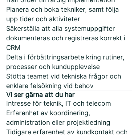
Planera och boka tekniker, samt följa
upp tider och aktiviteter
Säkerställa att alla systemuppgifter
dokumenteras och registreras korrekt i
CRM
Delta i förbättringsarbete kring rutiner,
processer och kundupplevelse
Stötta teamet vid tekniska frågor och
enklare felsökning vid behov
Vi ser gärna att du har
Intresse för teknik, IT och telecom
Erfarenhet av koordinering,
administration eller projektledning
Tidigare erfarenhet av kundkontakt och