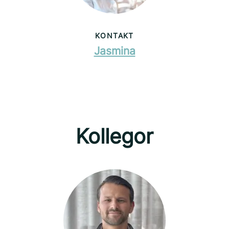
KONTAKT
Jasmina
Kollegor