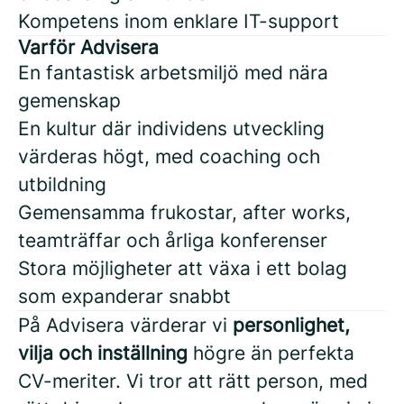
Kompetens inom enklare IT-support
Varför Advisera
En fantastisk arbetsmiljö med nära
gemenskap
En kultur där individens utveckling
värderas högt, med coaching och
utbildning
Gemensamma frukostar, after works,
teamträffar och årliga konferenser
Stora möjligheter att växa i ett bolag
som expanderar snabbt
På Advisera värderar vi
personlighet,
vilja och inställning
högre än perfekta
CV-meriter. Vi tror att rätt person, med