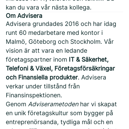
kan du vara vår nästa kollega.
Om Advisera
Advisera grundades 2016 och har idag
runt 60 medarbetare med kontor i
Malmö, Göteborg och Stockholm. Vår
vision är att vara en ledande
företagspartner inom
IT & Säkerhet,
Telefoni & Växel, Företagsförsäkringar
och Finansiella produkter
. Advisera
verkar under tillstånd från
Finansinspektionen.
Genom
Adviserametoden
har vi skapat
en unik företagskultur som bygger på
entreprenörsanda, tydliga mål och en