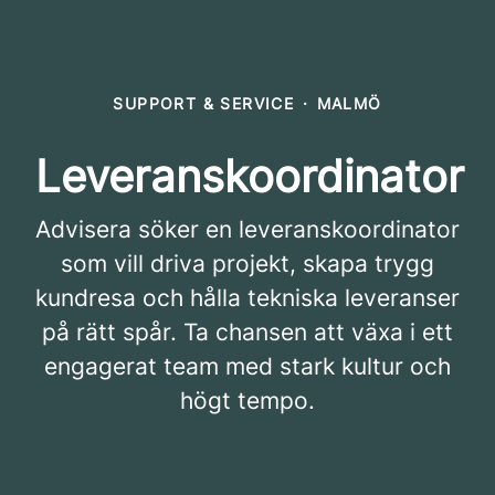
SUPPORT & SERVICE
·
MALMÖ
Leveranskoordinator
Advisera söker en leveranskoordinator
som vill driva projekt, skapa trygg
kundresa och hålla tekniska leveranser
på rätt spår. Ta chansen att växa i ett
engagerat team med stark kultur och
högt tempo.