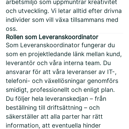
arbetsmiljö som uppmuntrar kreativitet
och utveckling. Vi letar alltid efter drivna
individer som vill växa tillsammans med
oss.
Rollen som Leveranskoordinator
Som Leveranskoordinator fungerar du
som en projektledande länk mellan kund,
leverantör och våra interna team. Du
ansvarar för att våra leveranser av IT-,
telefoni- och växellösningar genomförs
smidigt, professionellt och enligt plan.
Du följer hela leveranskedjan – från
beställning till driftsättning – och
säkerställer att alla parter har rätt
information, att eventuella hinder