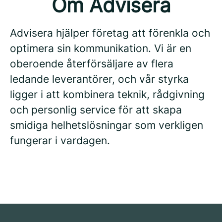
Om Advisera
Advisera hjälper företag att förenkla och
optimera sin kommunikation. Vi är en
oberoende återförsäljare av flera
ledande leverantörer, och vår styrka
ligger i att kombinera teknik, rådgivning
och personlig service för att skapa
smidiga helhetslösningar som verkligen
fungerar i vardagen.