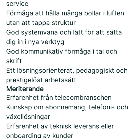
service
Förmåga att hålla många bollar i luften
utan att tappa struktur
God systemvana och lätt för att sätta
dig in i nya verktyg
God kommunikativ förmåga i tal och
skrift
Ett lösningsorienterat, pedagogiskt och
prestigelöst arbetssätt
Meriterande
Erfarenhet från telecombranschen
Kunskap om abonnemang, telefoni- och
växellösningar
Erfarenhet av teknisk leverans eller
onboarding av kunder